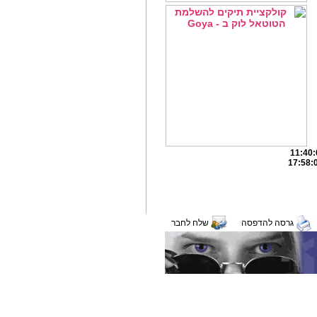
גרסה להדפסה
שלח לחבר