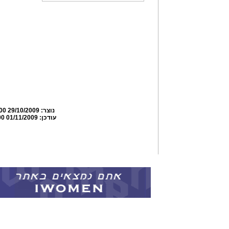
נוצר:
29/10/2009 11:40:00
עודכן:
01/11/2009 17:58:00