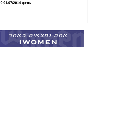
עודכן:
01/07/2014 07:47:00