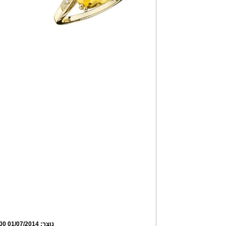
נוצר:
01/07/2014 07:43:00