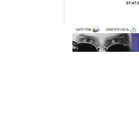
גרסה להדפסה
שלח לחבר