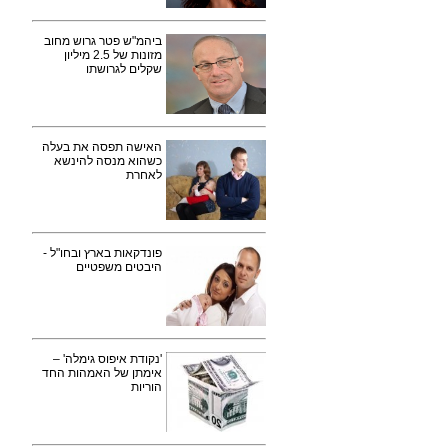
ביהמ"ש פטר גרוש מחוב
מזונות של 2.5 מיליון
שקלים לגרושתו
האישה תפסה את בעלה
כשהוא מנסה להינשא
לאחרת
פונדקאות בארץ ובחו"ל -
היבטים משפטיים
'נקודת איפוס גימלה' –
אימתן של האמהות החד
הוריות