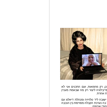
ן, רק מחמאות, ועם התכנים אני לא
יבילגיה ליצור רק מה שבאמת מעניין
ה אחרת.
ישובה ליד טלויזיה ומנהלת דיאלוג עם
 בה נערכת הקבלה מסויימת בין הנכבה