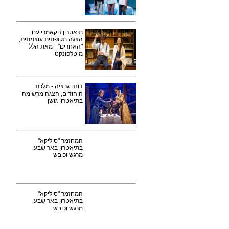
תיאטרון הקאמרי עם
הצגה תקופתית עוצמתית,
"האחרים" - מאת הלל
מיטלפונקט
דונה גרציה - מלכת
היהודים, הצגה מרשימה
בתיאטרון גושן
המחזמר "סוליקא"
בתיאטרון באר שבע -
מרגש וכובש
המחזמר "סוליקא"
בתיאטרון באר שבע -
מרגש וכובש