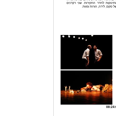
ינוקות לחדר החקירות. שני רקדנים
סקס, לידה, הורות ומוות.