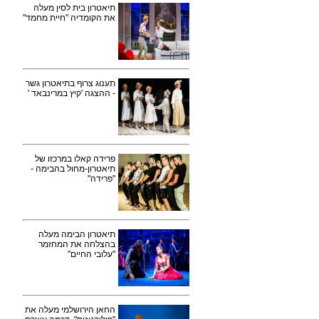
תיאטרון בית לסין מעלה
את הקומדיה "חיית מחמד"
תענוג צרוף בתיאטרון גשר
- ההצגה 'קיץ במרינבאד '
פרידה קאלו במרכזו של
תיאטרון-מחול בהבימה -
"פרידה"
תיאטרון הבימה מעלה
בהצלחה את המחזמר
"עלובי החיים"
החאן הירושלמי מעלה את