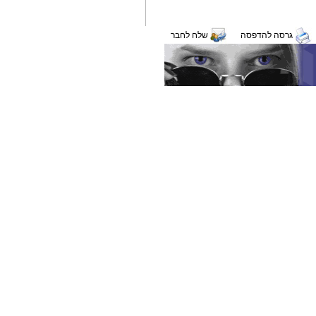
גרסה להדפסה
שלח לחבר