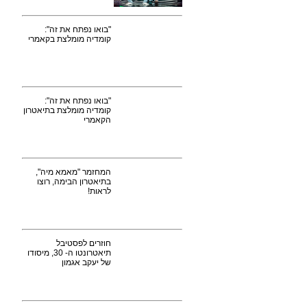
"בואו נפתח את זה":
קומדיה מומלצת בקאמרי
"בואו נפתח את זה":
קומדיה מומלצת בתיאטרון
הקאמרי
המחזמר "מאמא מיה",
בתיאטרון הבימה, רוצו
לראות!
חוזרים לפסטיבל
תיאטרונטו ה- 30, מיסודו
של יעקב אגמון