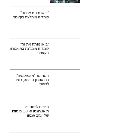
"בואו נפתח את זה":
קומדיה מומלצת בקאמרי
"בואו נפתח את זה":
קומדיה מומלצת בתיאטרון
הקאמרי
המחזמר "מאמא מיה",
בתיאטרון הבימה, רוצו
לראות!
חוזרים לפסטיבל
תיאטרונטו ה- 30, מיסודו
של יעקב אגמון