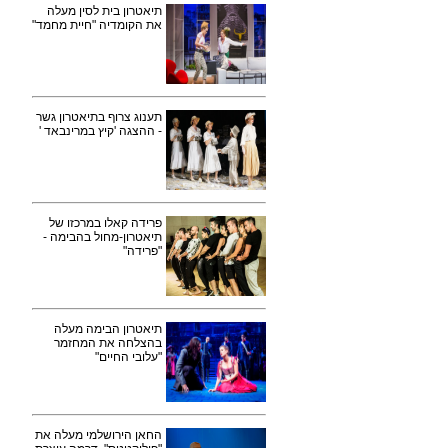
תיאטרון בית לסין מעלה
את הקומדיה "חיית מחמד"
תענוג צרוף בתיאטרון גשר
- ההצגה 'קיץ במרינבאד '
פרידה קאלו במרכזו של
תיאטרון-מחול בהבימה -
"פרידה"
תיאטרון הבימה מעלה
בהצלחה את המחזמר
"עלובי החיים"
החאן הירושלמי מעלה את