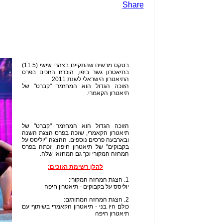
Share
בטקס מרשים שהתקיים בצהרי שישי (11.5)
בתיאטרון גשר ביפו, הוכרזו הזוכים בפרס
התיאטרון הישראלי לשנת 2011.
הזוכה הגדול הוא המחזמר "קברט" של
תיאטרון הקאמרי.
הזוכה הגדול הוא המחזמר "קברט" של
תיאטרון הקאמרי, שזכה בפרס הצגת השנה
ובארבעה פרסים נוספים. ההצגה "יוליסס על
בקבוקים" של תיאטרון חיפה, זכתה בפרס
המחזה המקורי וכך גם המחזאי שלה.
להלן רשימת הזוכים:
1. הצגת המחזה המקורי:
יוליסס על בקבוקים - תיאטרון חיפה
2. הצגת המחזה המתורגם:
כולם היו בני - תיאטרון הקאמרי בשיתוף עם
תיאטרון חיפה