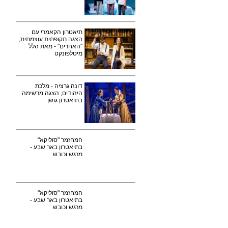
תיאטרון הקאמרי עם
הצגה תקופתית עוצמתית,
"האחרים" - מאת הלל
מיטלפונקט
דונה גרציה - מלכת
היהודים, הצגה מרשימה
בתיאטרון גושן
המחזמר "סוליקא"
בתיאטרון באר שבע -
מרגש וכובש
המחזמר "סוליקא"
בתיאטרון באר שבע -
מרגש וכובש