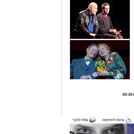
גרסה להדפסה
שלח לחבר