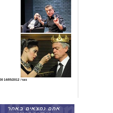
נוצר:
14/05/2012 00:30:00