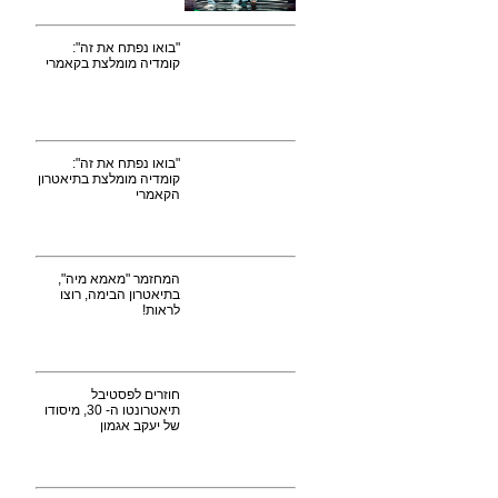
"בואו נפתח את זה":
קומדיה מומלצת בקאמרי
"בואו נפתח את זה":
קומדיה מומלצת בתיאטרון
הקאמרי
המחזמר "מאמא מיה",
בתיאטרון הבימה, רוצו
לראות!
חוזרים לפסטיבל
תיאטרונטו ה- 30, מיסודו
של יעקב אגמון