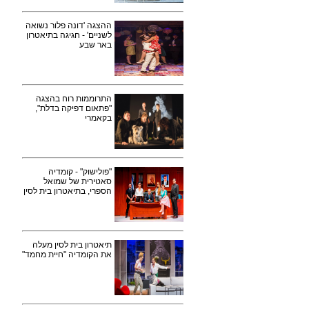
ההצגה 'דונה פלור נשואה
לשניים' - חגיגה בתיאטרון
באר שבע
התרוממות רוח בהצגה
"פתאום דפיקה בדלת",
בקאמרי
"פולישוק" - קומדיה
סאטירית של שמואל
הספרי, בתיאטרון בית לסין
תיאטרון בית לסין מעלה
את הקומדיה "חיית מחמד"