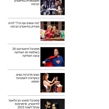
ואקטואלית בתיאטרון
הבימה
"מה עושים עם ג'ני?" להיט
מצחיק בתיאטרון הבימה
פסטיבל תיאטרונטו 26
באולמות יפו העתיקה
ובעכו העתיקה
נשים מדברות נשים,
באקדמיה לאמנויות
המופע
פסטיבל תמונע הבינלאומי
לתיאטרון, פרפורמנס
ומחול לשנת 2015