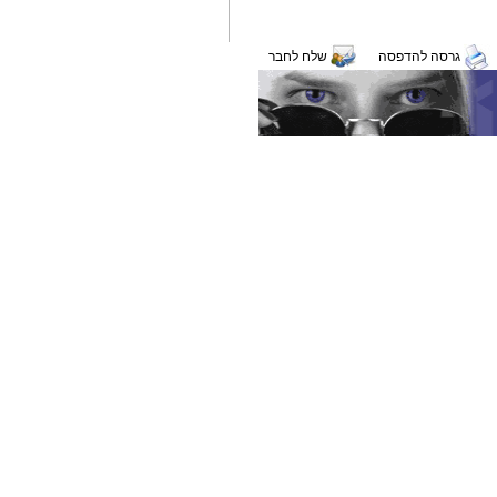
גרסה להדפסה
שלח לחבר