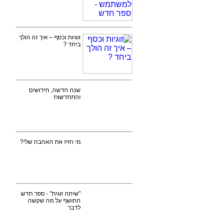
זוגיות וכסף – איך זה הולך
ביחד ?
שנה חדשה, חידושים
והתחדשות
מי הזיז את האהבה שלי?
"שיחה זוגית" - ספר חדש
החושף על מה שקשה
לדבר