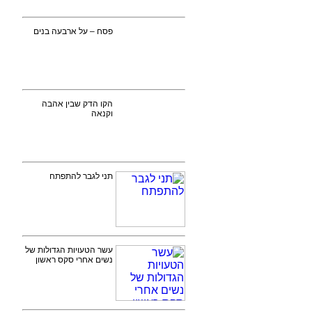
פסח – על ארבעה בנים
הקו הדק שבין אהבה
וקנאה
תני לגבר להתפתח
עשר הטעויות הגדולות של
נשים אחרי סקס ראשון