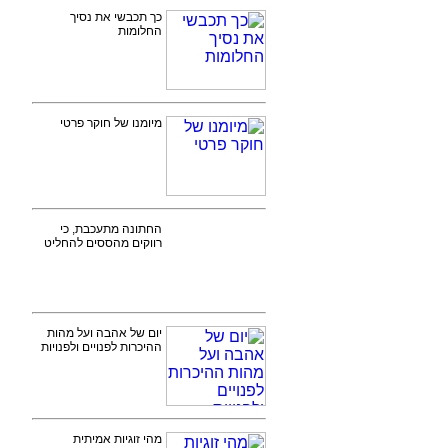
כך תכבשי את נסיך
החלומות
מיומנו של חוקר פרטי
החתונה מתעכבת, כי
רווקים מהססים להחליט
יום של אהבה ועל מהות
ההיכרות לפנויים ולפנויות
מהי זוגיות אמיתית