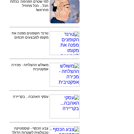
למי שטרם הפנימה: ככלות
הכל... הכל מתחיל
מהראש!
טרנד הקופונים מפנה את
מקומו למבצעים חכמים
משולש ההצלחה - מכירה
אפקטיבית
עסקי האהבה... בקריירה
צבע הכסף - קוסמטיקה
טכנולוגית לשטרות הדולר