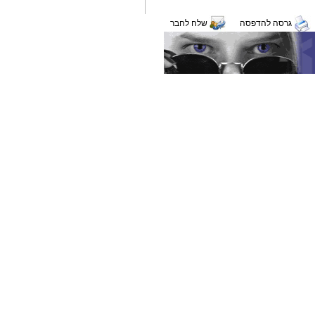
גרסה להדפסה
שלח לחבר