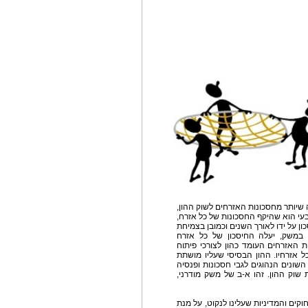
יותר מחסכונות האזרחים לשוק ההון,
בעי הוא שהיקף החסכונות של כל אזרח,
כון על ידו לאורך השנים וכמובן בצמיחת
 במשק, יעלה החיסכון של כל אזרח
ת האזרחים העומד כהון לצורכי פיתוח
 אזרחיו. ההון הבסיסי שעליו מושתת
השונים הנהוגים לגבי חסכונות ופנסיה
 שוק ההון. זהו א-ב של משק מודרני,
חוקים והמדיניות שעלינו לנקוט, על מנת