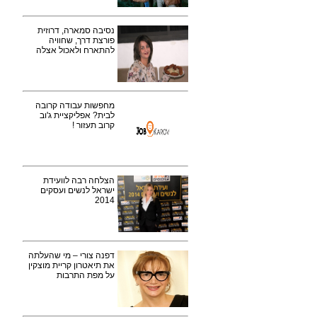
נסיבה סמארה, דרוזית
פורצת דרך, שחוויה
להתארח ולאכול אצלה
מחפשות עבודה קרובה
לבית? אפליקציית ג'וב
קרוב תעזור !
הצלחה רבה לוועידת
ישראל לנשים ועסקים
2014
דפנה צורי – מי שהעלתה
את תיאטרון קריית מוצקין
על מפת התרבות