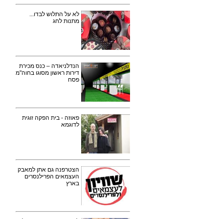
לא על התלוש לבדו...
מתנות לחג
הנדלניאדה – כנס מכירת
דירות ראשון מסוגו בחוה"מ
פסח
פאוזה - בית הפקה זוגית
לדוגמא
הצטרפנה גם אתן למאבק
העצמאים הפרילנסרים
בארץ