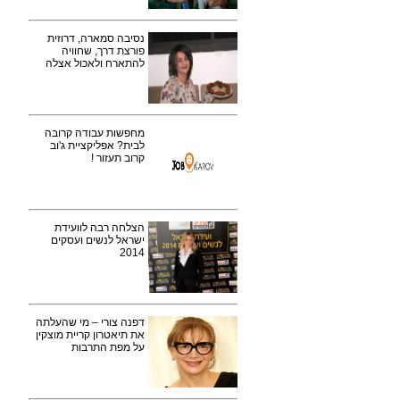
נסיבה סמארה, דרוזית
פורצת דרך, שחוויה
להתארח ולאכול אצלה
מחפשות עבודה קרובה
לבית? אפליקציית ג'וב
קרוב תעזור !
הצלחה רבה לוועידת
ישראל לנשים ועסקים
2014
דפנה צורי – מי שהעלתה
את תיאטרון קריית מוצקין
על מפת התרבות