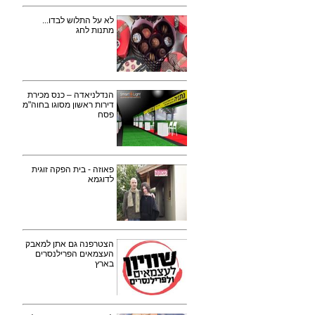
לא על התלוש לבדו...
מתנות לחג
הנדלניאדה – כנס מכירת
דירות ראשון מסוגו בחוה"מ
פסח
פאוזה - בית הפקה זוגית
לדוגמא
הצטרפנה גם אתן למאבק
העצמאים הפרילנסרים
בארץ