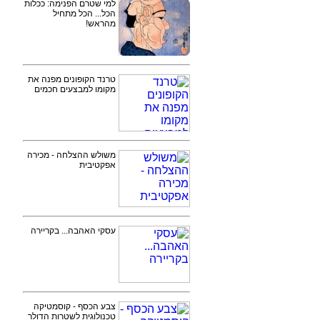
למי שטרם הפנימה: ככלות
הכל... הכל מתחיל
מהראש!
טרנד הקופונים מפנה את
מקומו למבצעים חכמים
משולש ההצלחה - מכירה
אפקטיבית
עסקי האהבה... בקריירה
צבע הכסף - קוסמטיקה
טכנולוגית לשטרות הדולר