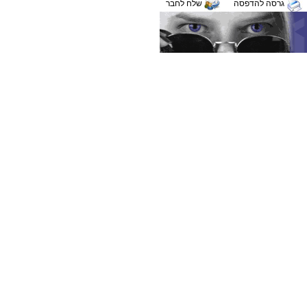
גרסה להדפסה
שלח לחבר