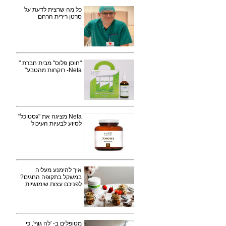
כל מה שרצית לדעת על
סרטן רירית הרחם
"חוסן פלוס" מבית חברת "
Neta- רוקחות מהטבע"
Neta מציגה את "גסטוכל"
לסיוע לבעיות העיכול
איך להימנע מעליה
במשקל בתקופה החגים?
לפניכם עצות שימושיות
מטופלים ב- 'לה גוף', כי