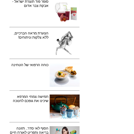
סופר פוד תוצרת ישראל -
אבקת צבר אדום
הצערת מראה הברכיים,
ללא צלקות וניתוחים!
כוחה הרפואי של הטחינה
חמישה צמחי המרפא
שיכינו את גופכם לחנוכה
הסוף לאי סדר.. תזונה
בריאה ותפריט לאורח חיים