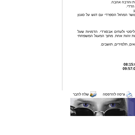
ת והרבה אהבה.
הדדי.
ושר המחול הספרדי עם דגש על סגנון
יסטי ולעתים אבסורדי. הדמויות שעל
רות זהות אחת. מתוך המעגל המשפחתי
גרסה להדפסה
שלח לחבר