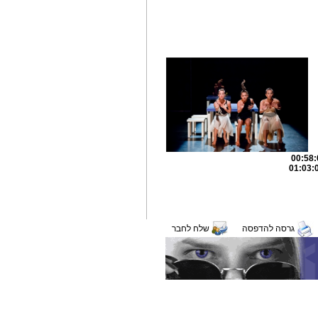
גרסה להדפסה
שלח לחבר