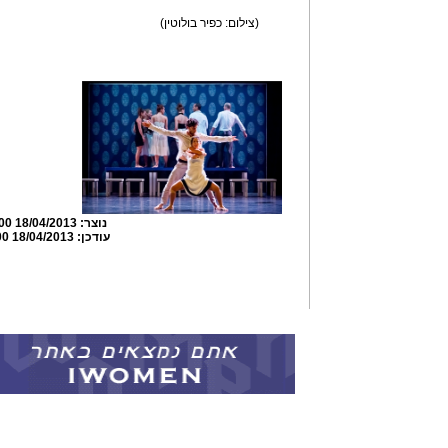
(צילום: כפיר בולוטין)
נוצר:
18/04/2013 00:58:00
עודכן:
18/04/2013 01:03:00