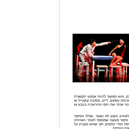
נק, והוא ממשיך להיות אמצעי תקשורת
וחת עסקים, דייט, מסיבת קוקטייל או
וי אכזרי את יחסי ההיראכיה בטבע או
לאחרון הקטן לא נשאר. אפילו הסיפור
ו סיפור מעשה שמסופר לאחר הארוחה
פת הגדי התמים, תוך שהוא מצביע על
ים נטרפים.