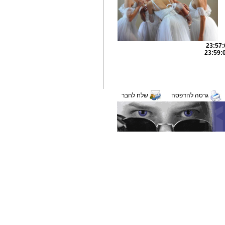
גרסה להדפסה
שלח לחבר