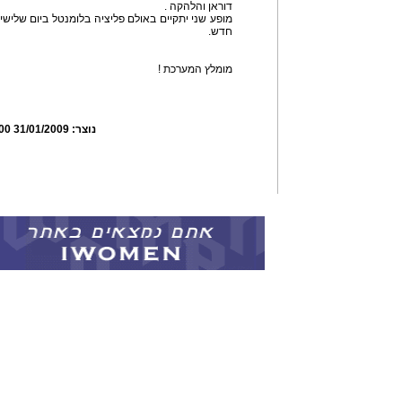
דוראן והלהקה .
חדש.
מומלץ המערכת !
נוצר:
31/01/2009 22:58:00