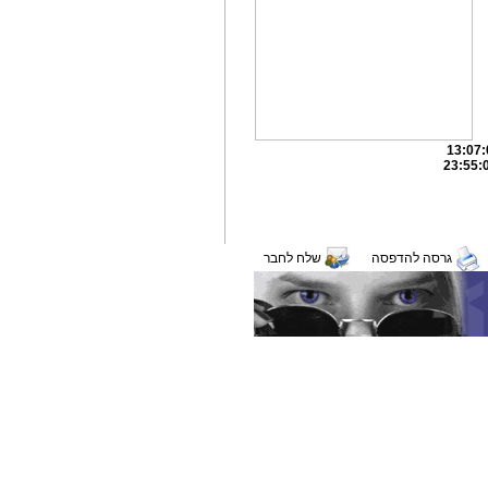
גרסה להדפסה
שלח לחבר