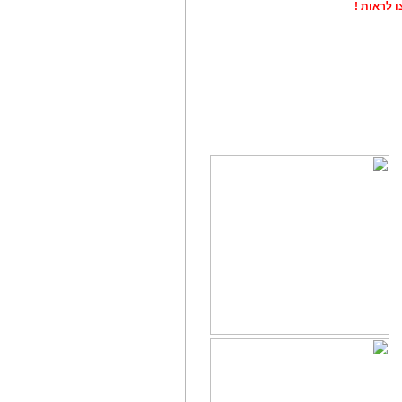
 לראות !