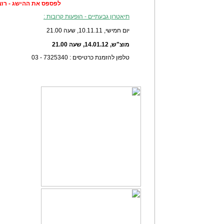
לפספס את ההישג - רוצו
תיאטרון גבעתיים - הופעות קרובות :
יום חמישי, 10.11.11, שעה 21.00
מוצ"ש, 14.01.12, שעה 21.00
טלפון להזמנת כרטיסים : 7325340 - 03