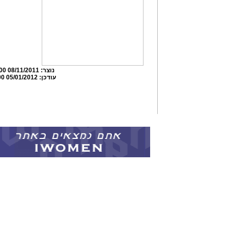
נוצר:
08/11/2011 13:07:00
עודכן:
05/01/2012 23:55:00