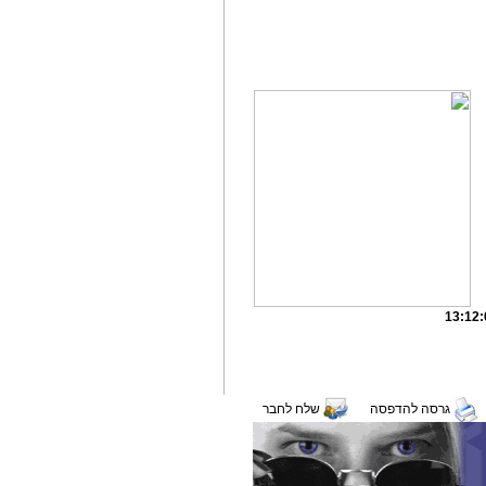
גרסה להדפסה
שלח לחבר