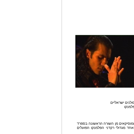
ולנים ישראליים
פלמנקו
מוסיקאים מן השורה הראשונה בספרד
אחד מגדולי רקדני הפלמנקו הפועלים