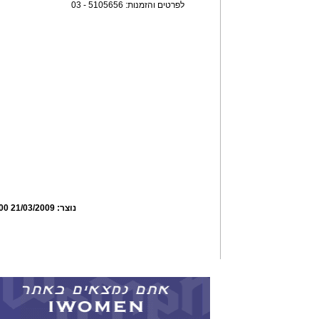
לפרטים והזמנות: 5105656 - 03
נוצר:
21/03/2009 13:12:00