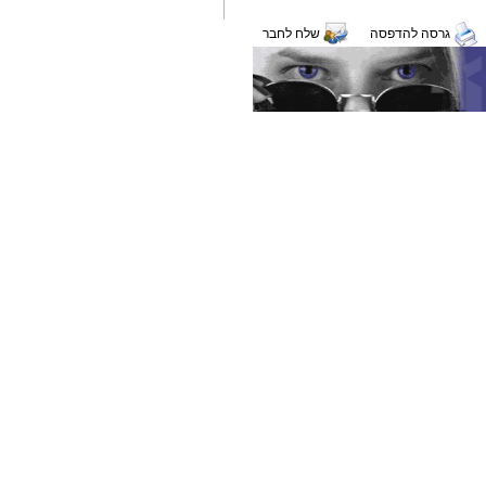
גרסה להדפסה
שלח לחבר