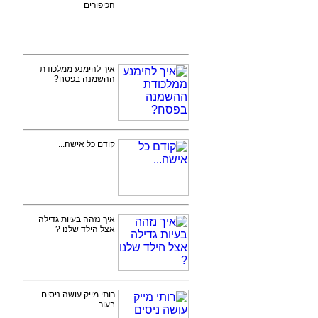
הכיפורים
איך להימנע ממלכודת
ההשמנה בפסח?
קודם כל אישה...
איך נזהה בעיות גדילה
אצל הילד שלנו ?
רותי מייק עושה ניסים
בעור.