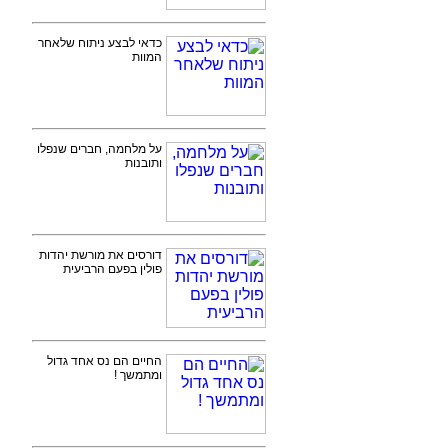
כדאי לבצע ניתוח שלאחר
המוות
על מלחמה, חברים שנפלו
ותובנות
דורסים את מורשת יהדות
פולין בפעם הרביעית
החיים הם נס אחד גדול
ומתמשך !