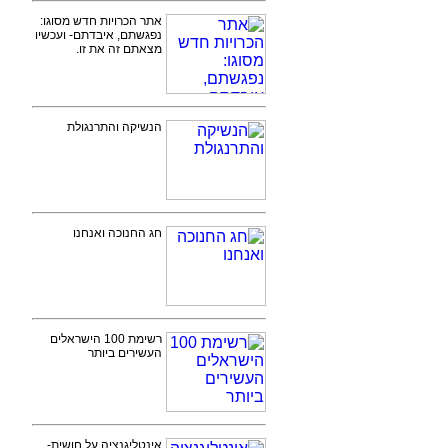
אתר הכרויות חדש מסוגו:
נפגשתם, איבדתם- ועכשיו
מצאתם זה את זו.
הנשיקה והתרנגולת
חג החנוכה ואנחנו
רשימת 100 הישראלים
העשירים ביותר
אינטליגנציה על חושית-