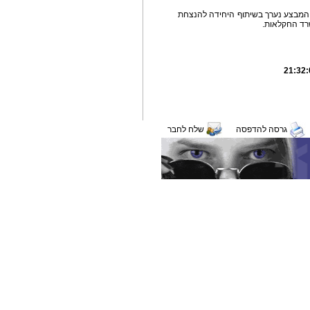
בכל רחבי הארץ. המבצע נערך בשיתוף היחידה להנצחת
רד החקלאות.
גרסה להדפסה
שלח לחבר