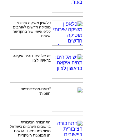
פלאפון משיקה שירותי
מוסיקה חדשים לאוהבים
קליפ אישי ושיר בהקדשה
אישית
יש אלוהים: תהיה איקאה
בראשון לציון
"דואט-מרכז לטיפוח
הזוגיות"
התחבורה הציבורית
ביישובים הערביים בישראל
מצומצמת מאוד והנשים
הן הנפגעות העיקריות