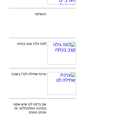
הנשיקה
למה גילה קצב בכתה
ערכת שתילה לט"ו בשבט
אם נדמה לנו שיש שקט
במחנה המתנחלים- אז
אנחנו טועים.