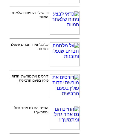
כדאי לבצע ניתוח שלאחר
המוות
על מלחמה, חברים שנפלו
ותובנות
דורסים את מורשת יהדות
פולין בפעם הרביעית
החיים הם נס אחד גדול
ומתמשך !