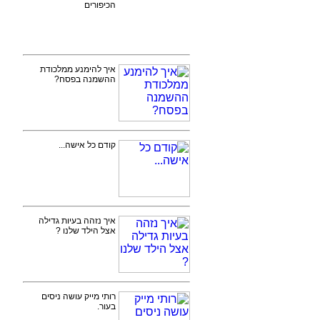
הכיפורים
איך להימנע ממלכודת
ההשמנה בפסח?
קודם כל אישה...
איך נזהה בעיות גדילה
אצל הילד שלנו ?
רותי מייק עושה ניסים
בעור.