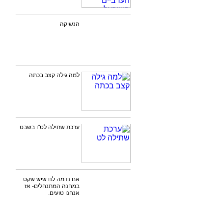
הנשיקה
למה גילה קצב בכתה
ערכת שתילה לט"ו בשבט
אם נדמה לנו שיש שקט
במחנה המתנחלים- אז
אנחנו טועים.