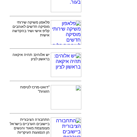
פלאפון משיקה שירותי
מוסיקה חדשים לאוהבים
קליפ אישי ושיר בהקדשה
אישית
יש אלוהים: תהיה איקאה
בראשון לציון
"דואט-מרכז לטיפוח
הזוגיות"
התחבורה הציבורית
ביישובים הערביים בישראל
מצומצמת מאוד והנשים
הן הנפגעות העיקריות