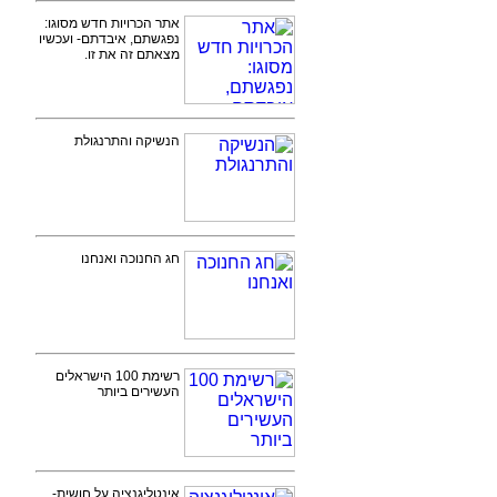
אתר הכרויות חדש מסוגו:
נפגשתם, איבדתם- ועכשיו
מצאתם זה את זו.
הנשיקה והתרנגולת
חג החנוכה ואנחנו
רשימת 100 הישראלים
העשירים ביותר
אינטליגנציה על חושית-