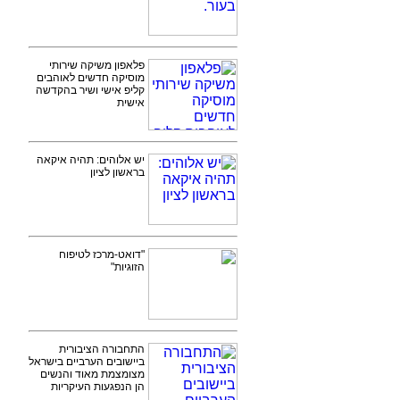
פלאפון משיקה שירותי
מוסיקה חדשים לאוהבים
קליפ אישי ושיר בהקדשה
אישית
יש אלוהים: תהיה איקאה
בראשון לציון
"דואט-מרכז לטיפוח
הזוגיות"
התחבורה הציבורית
ביישובים הערביים בישראל
מצומצמת מאוד והנשים
הן הנפגעות העיקריות