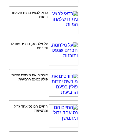
כדאי לבצע ניתוח שלאחר
המוות
על מלחמה, חברים שנפלו
ותובנות
דורסים את מורשת יהדות
פולין בפעם הרביעית
החיים הם נס אחד גדול
ומתמשך !