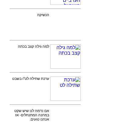
הנשיקה
למה גילה קצב בכתה
ערכת שתילה לט"ו בשבט
אם נדמה לנו שיש שקט
במחנה המתנחלים- אז
אנחנו טועים.