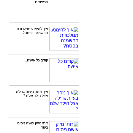
הכיפורים
איך להימנע ממלכודת
ההשמנה בפסח?
קודם כל אישה...
איך נזהה בעיות גדילה
אצל הילד שלנו ?
רותי מייק עושה ניסים
בעור.