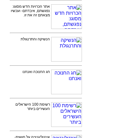
אתר הכרויות חדש מסוגו:
נפגשתם, איבדתם- ועכשיו
מצאתם זה את זו.
הנשיקה והתרנגולת
חג החנוכה ואנחנו
רשימת 100 הישראלים
העשירים ביותר
אינטליגנציה על חושית-