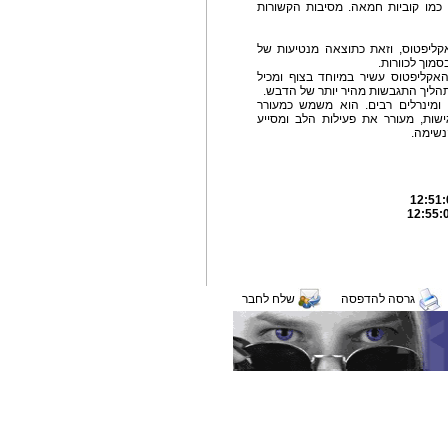
כמו קוביות חמאה. מסיבות הקשורות
אקליפטוס, וזאת כתוצאה מנטיעות של
מוך לכוורות.
אקליפטוס עשיר במיוחד בצוף ומכיל
לתהליך התגבשות מהיר יותר של הדבש.
 ומינרלים רבים. הוא משמש כמעורר
ישות, מעורר את פעילות הלב ומסייע
נשימה.
גרסה להדפסה
שלח לחבר