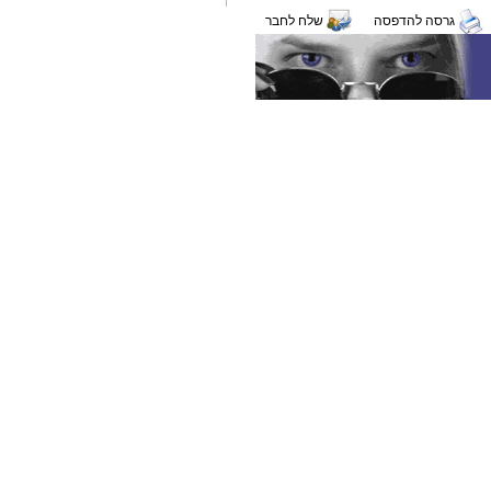
גרסה להדפסה
שלח לחבר