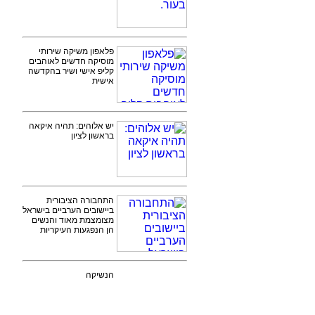
פלאפון משיקה שירותי
מוסיקה חדשים לאוהבים
קליפ אישי ושיר בהקדשה
אישית
יש אלוהים: תהיה איקאה
בראשון לציון
התחבורה הציבורית
ביישובים הערביים בישראל
מצומצמת מאוד והנשים
הן הנפגעות העיקריות
הנשיקה