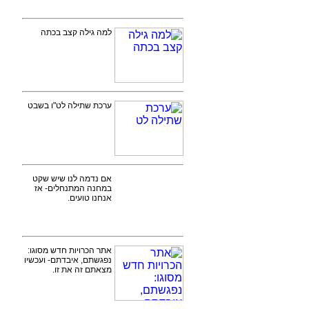
למה גילה קצב בכתה
ערכת שתילה לט"ו בשבט
אם נדמה לנו שיש שקט
במחנה המתנחלים- אז
אנחנו טועים.
אתר הכרויות חדש מסוגו:
נפגשתם, איבדתם- ועכשיו
מצאתם זה את זו.