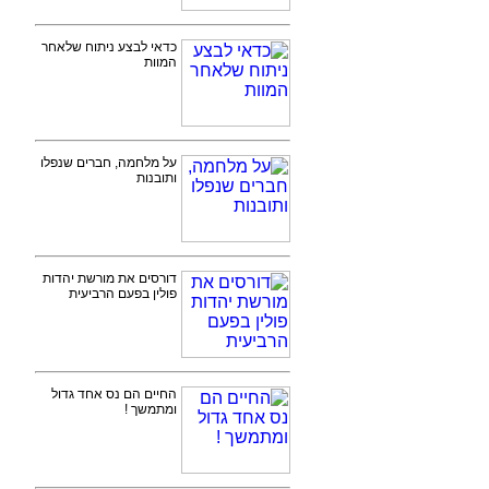
כדאי לבצע ניתוח שלאחר
המוות
על מלחמה, חברים שנפלו
ותובנות
דורסים את מורשת יהדות
פולין בפעם הרביעית
החיים הם נס אחד גדול
ומתמשך !