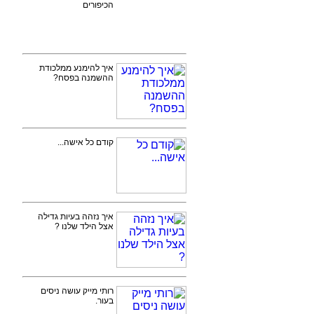
הכיפורים
איך להימנע ממלכודת
ההשמנה בפסח?
קודם כל אישה...
איך נזהה בעיות גדילה
אצל הילד שלנו ?
רותי מייק עושה ניסים
בעור.