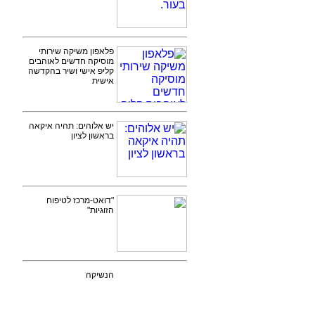
פלאפון משיקה שירותי
מוסיקה חדשים לאוהבים
קליפ אישי ושיר בהקדשה
אישית
יש אלוהים: תהיה איקאה
בראשון לציון
"דואט-מרכז לטיפוח
הזוגיות"
הנשיקה