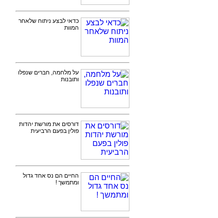
כדאי לבצע ניתוח שלאחר
המוות
על מלחמה, חברים שנפלו
ותובנות
דורסים את מורשת יהדות
פולין בפעם הרביעית
החיים הם נס אחד גדול
ומתמשך !