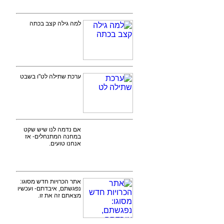
למה גילה קצב בכתה
ערכת שתילה לט"ו בשבט
אם נדמה לנו שיש שקט
במחנה המתנחלים- אז
אנחנו טועים.
אתר הכרויות חדש מסוגו:
נפגשתם, איבדתם- ועכשיו
מצאתם זה את זו.