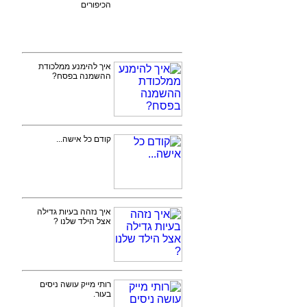
הכיפורים
איך להימנע ממלכודת
ההשמנה בפסח?
קודם כל אישה...
איך נזהה בעיות גדילה
אצל הילד שלנו ?
רותי מייק עושה ניסים
בעור.