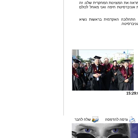
מראה את המצוינות המחקרית שלנו. זה
אוניברסיטת חיפה ואני מאחל לכולם
ה, התהלוכה האקדמית בראשות נשיא
ניברסיטה.
גרסה להדפסה
שלח לחבר