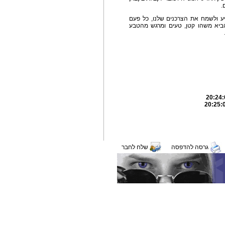
תיע ולשמח את הצרכנים שלנו, כל פעם
ביא משהו קטן, טעים ומרגש מהטבע
גרסה להדפסה
שלח לחבר