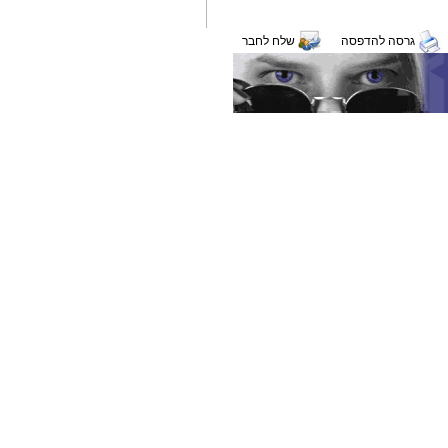
גרסה להדפסה
שלח לחבר