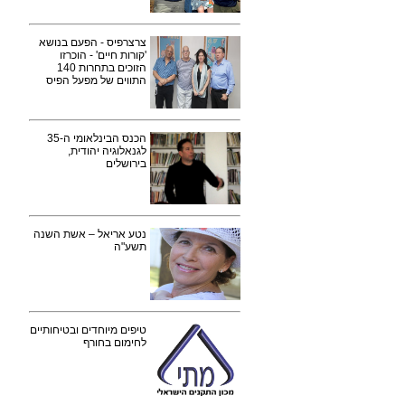
צרצרפיס - הפעם בנושא
'קורות חיים' - הוכרזו
הזוכים בתחרות 140
התווים של מפעל הפיס
הכנס הבינלאומי ה-35
לגנאלוגיה יהודית,
בירושלים
נטע אריאל – אשת השנה
תשע"ה
טיפים מיוחדים ובטיחותיים
לחימום בחורף