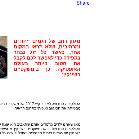
Share
מגוון רחב של דגמים ייחודים
ומרהיבים, שלא תראו במקום
אחר, כאשר כל זוג נבחר
בקפידה כדי לאפשר לכם לקבל
את הטוב ביותר בעולם
האופטיקה, כך ב'משקפיים
בשינקין'
הקולקציה החדשה לאביב-קיץ
מבטיחה את הכי טוב ואיכותי בתחום הראיה.
מאז שאחנו ילדים מלמדים אותנו שהאביב היא עונה 
הקולקציה החדשה ברשת משקפיים בשינקין. מחפשי
בשינקין יש עשרות דגמים מרהיבים, שיוכלו לשדרג כל ל