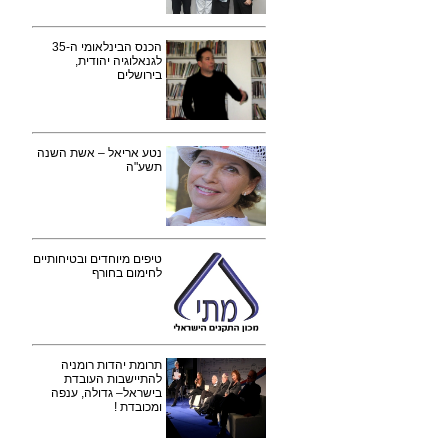
הכנס הבינלאומי ה-35
לגנאלוגיה יהודית,
בירושלים
נטע אריאל – אשת השנה
תשע"ה
טיפים מיוחדים ובטיחותיים
לחימום בחורף
תרומת יהדות רומניה
להתיישבות העובדת
בישראל– גדולה, ענפה
ומכובדת !