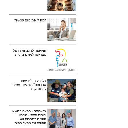
למה לי פמיניזם עכשיו?
המועצה להנצחת הרצל
מצדיעה לנשים ציוניות
צלמי עיתון "ידיעות
אחרונות" מציגים - עשור
להתנתקות
צרצרפיס - הפעם בנושא
'קורות חיים' - הוכרזו
הזוכים בתחרות 140
התווים של מפעל הפיס