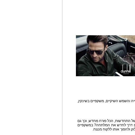
 2017 של משקפי הראייה והשמש השיקיים, משקפיים בשינקין,
של התחדשות, הכל פורח מחדש, וכך גם
ם דרך לחדש את המלתחה? במשקפיים
וק ולהפוך אותו ללקוח מנצח.