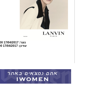
נוצר:
17/04/2017 19:47:00
עודכן:
17/04/2017 19:49:00