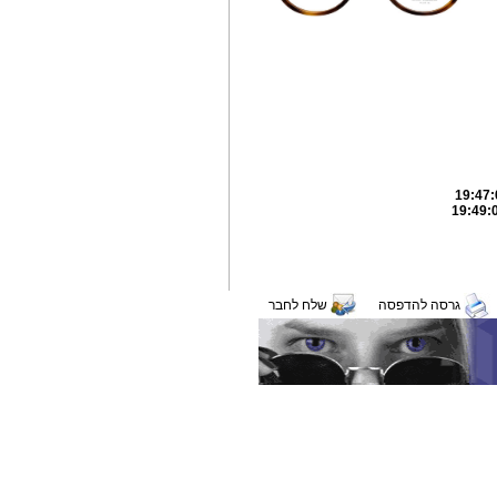
גרסה להדפסה
שלח לחבר