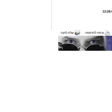
גרסה להדפסה
שלח לחבר