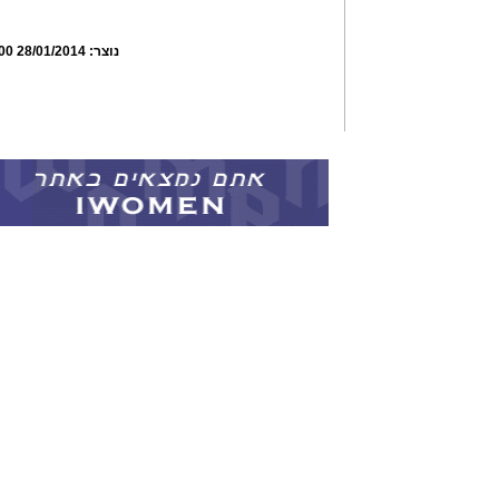
נוצר:
28/01/2014 12:26:00