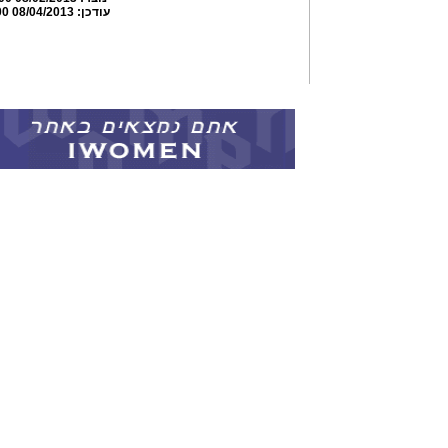
עודכן:
08/04/2013 08:58:00