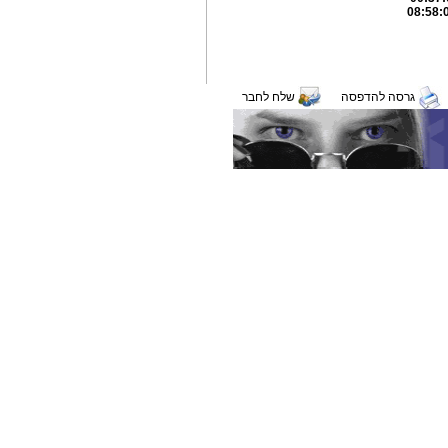
גרסה להדפסה
שלח לחבר