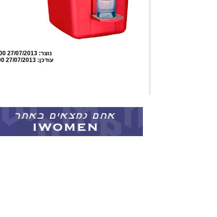
נוצר:
27/07/2013 17:38:00
עודכן:
27/07/2013 17:40:00