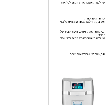
תכנות אישי לכמות וטמפרטורת המים לכל אחד
סטרה חמים וסודה.
זק, בינוני וחלש) לבחירה והנאת כל בני
ביתיות), שאינו מחייב חיבור קבוע של
צורך.
תכנות אישי לכמות וטמפרטורת המים לכל אחד