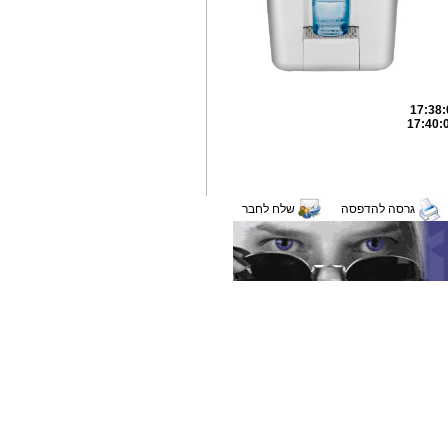
גרסה להדפסה
שלח לחבר