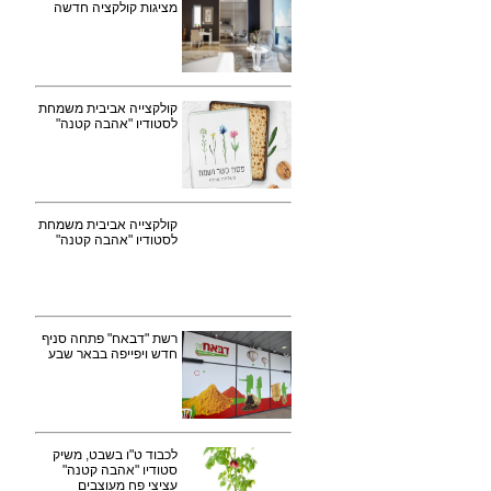
מציגות קולקציה חדשה
קולקצייה אביבית משמחת
לסטודיו "אהבה קטנה"
קולקצייה אביבית משמחת
לסטודיו "אהבה קטנה"
רשת "דבאח" פתחה סניף
חדש ויפייפה בבאר שבע
לכבוד ט"ו בשבט, משיק
סטודיו "אהבה קטנה"
עציצי פח מעוצבים