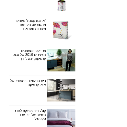
"אהבה קטנה" מעניקה
מתנות עם הקדשה
מעוררת השראה
פרוייקט המעצבים
הצעירים 2019 של א.א.
קרמיקה, יצא לדרך
בית החלומות המעוצב של
א.א. קרמיקה
קולקצייה מפנקת לחדר
השינה של חב' ערד
טקסטיל