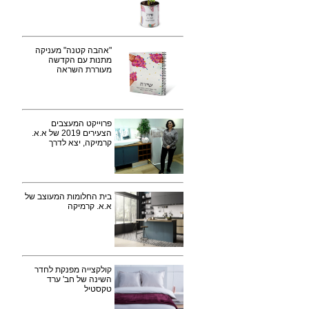
"אהבה קטנה" מעניקה
מתנות עם הקדשה
מעוררת השראה
פרוייקט המעצבים
הצעירים 2019 של א.א.
קרמיקה, יצא לדרך
בית החלומות המעוצב של
א.א. קרמיקה
קולקצייה מפנקת לחדר
השינה של חב' ערד
טקסטיל