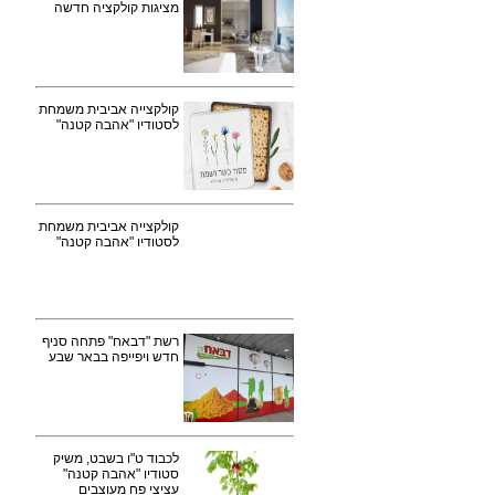
מציגות קולקציה חדשה
קולקצייה אביבית משמחת
לסטודיו "אהבה קטנה"
קולקצייה אביבית משמחת
לסטודיו "אהבה קטנה"
רשת "דבאח" פתחה סניף
חדש ויפייפה בבאר שבע
לכבוד ט"ו בשבט, משיק
סטודיו "אהבה קטנה"
עציצי פח מעוצבים