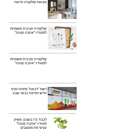
מציגות קולקציה חדשה
קולקצייה אביבית משמחת
לסטודיו "אהבה קטנה"
קולקצייה אביבית משמחת
לסטודיו "אהבה קטנה"
רשת "דבאח" פתחה סניף
חדש ויפייפה בבאר שבע
לכבוד ט"ו בשבט, משיק
סטודיו "אהבה קטנה"
עציצי פח מעוצבים