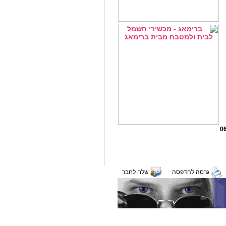
0
גרסה להדפסה
שלח לחבר