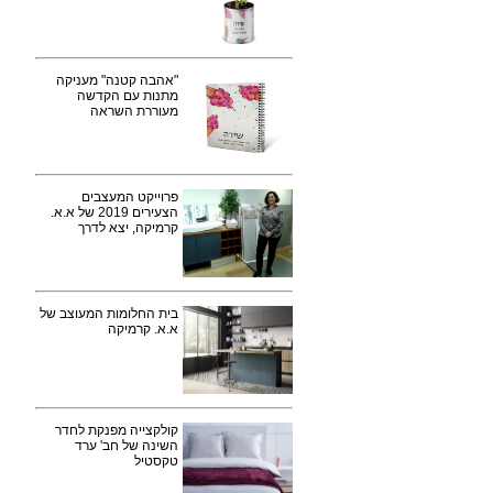
"אהבה קטנה" מעניקה
מתנות עם הקדשה
מעוררת השראה
פרוייקט המעצבים
הצעירים 2019 של א.א.
קרמיקה, יצא לדרך
בית החלומות המעוצב של
א.א. קרמיקה
קולקצייה מפנקת לחדר
השינה של חב' ערד
טקסטיל