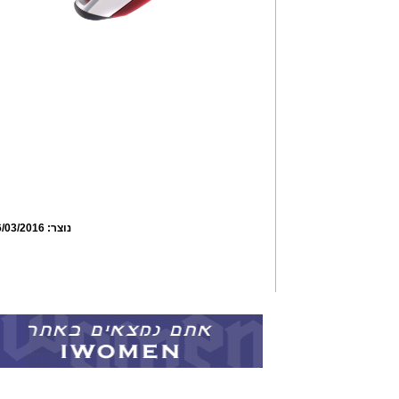
נוצר:
6/03/2016