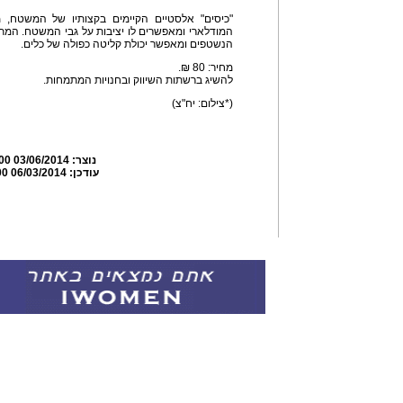
"כיסים" אלסטיים הקיימים בקצותיו של המשטח,
המודלארי ומאפשרים לו יציבות על גבי המשטח. המתק
הנשטפים ומאפשר יכולת קליטה כפולה של כלים.
מחיר: 80 ₪.
להשיג ברשתות השיווק ובחנויות המתמחות.
(*צילום: יח"צ)
נוצר:
03/06/2014 11:01:00
עודכן:
06/03/2014 11:02:00