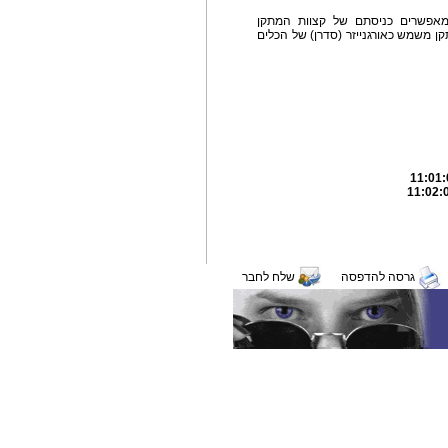
 מאפשרים כניסתם של קצוות המתקן
ן משמש כאורגנייזר (סדרן) של הכלים
גרסה להדפסה
שלח לחבר