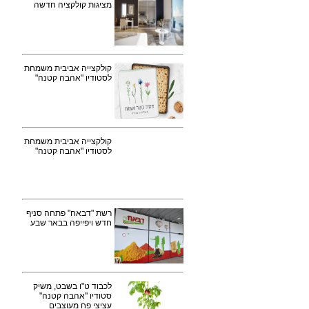
מציגות קולקציה חדשה
קולקצייה אביבית משמחת
לסטודיו "אהבה קטנה"
קולקצייה אביבית משמחת
לסטודיו "אהבה קטנה"
רשת "דבאח" פתחה סניף
חדש ויפייפה בבאר שבע
לכבוד ט"ו בשבט, משיק
סטודיו "אהבה קטנה"
עציצי פח מעוצבים