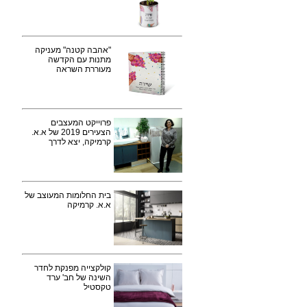
"אהבה קטנה" מעניקה
מתנות עם הקדשה
מעוררת השראה
פרוייקט המעצבים
הצעירים 2019 של א.א.
קרמיקה, יצא לדרך
בית החלומות המעוצב של
א.א. קרמיקה
קולקצייה מפנקת לחדר
השינה של חב' ערד
טקסטיל