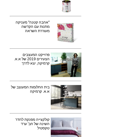
"אהבה קטנה" מעניקה
מתנות עם הקדשה
מעוררת השראה
פרוייקט המעצבים
הצעירים 2019 של א.א.
קרמיקה, יצא לדרך
בית החלומות המעוצב של
א.א. קרמיקה
קולקצייה מפנקת לחדר
השינה של חב' ערד
טקסטיל