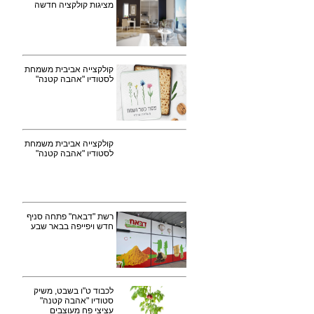
מציגות קולקציה חדשה
קולקצייה אביבית משמחת
לסטודיו "אהבה קטנה"
קולקצייה אביבית משמחת
לסטודיו "אהבה קטנה"
רשת "דבאח" פתחה סניף
חדש ויפייפה בבאר שבע
לכבוד ט"ו בשבט, משיק
סטודיו "אהבה קטנה"
עציצי פח מעוצבים