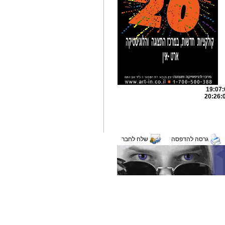
גרסה להדפסה
שלח לחבר