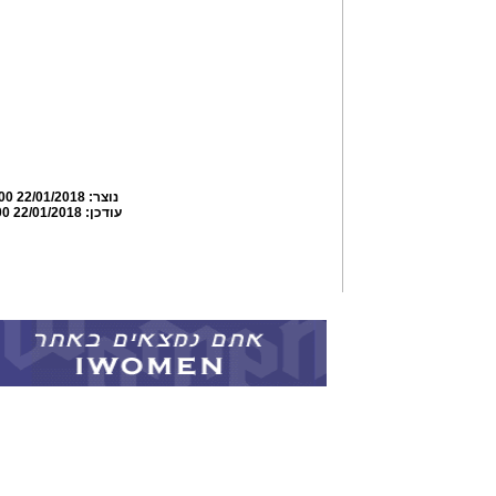
נוצר:
22/01/2018 19:07:00
עודכן:
22/01/2018 20:26:00