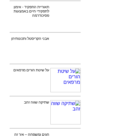
תאוריית התפקיד - אימון
לתפקידי חיים באמצעות
פסיכודרמה
אבני הקריסטל ותכונותיהן
על שיטת הורים מרפאים
שתיקה שווה זהב
חגים ומשפחה – איך זה