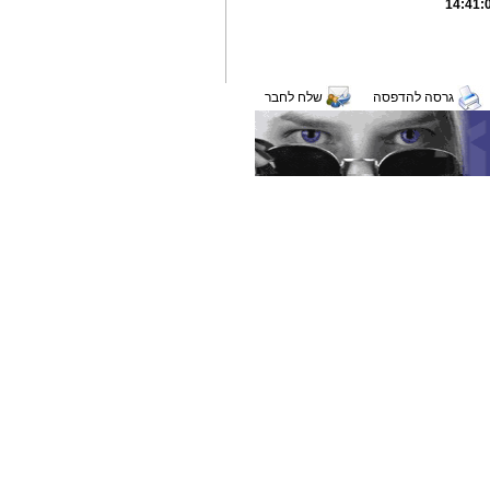
גרסה להדפסה
שלח לחבר