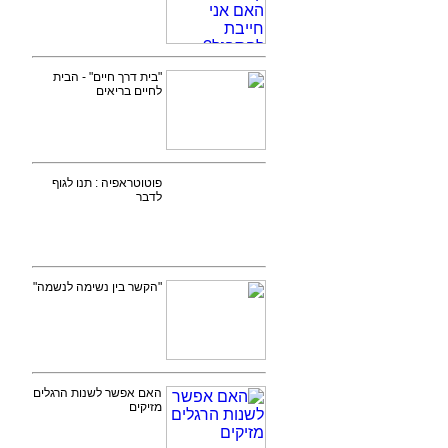
"בית דרך חיים" - הבית
לחיים בריאים
פוטוטראפיה : תנו לגוף
לדבר
"הקשר בין נשימה לנשמה"
האם אפשר לשנות הרגלים
מזיקים