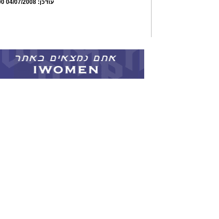
עודכן:
04/07/2008 14:41:00