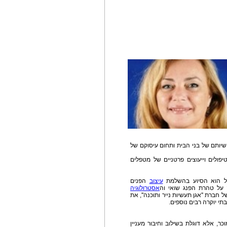
ישיותם של בני הבית ותחום עיסוקם של
ולים וייעוצים פרטניים של מטפלים
קול הוא הסיוע בהשלמת
עיצוב
הפנים
אסטרולוגיה
חברת ''אגן תעשיות נייר ותוכנה'', את
תי יוקרה רבים נוספים.
ר, אלא דוגלת בשילוב וחיבור מעניין