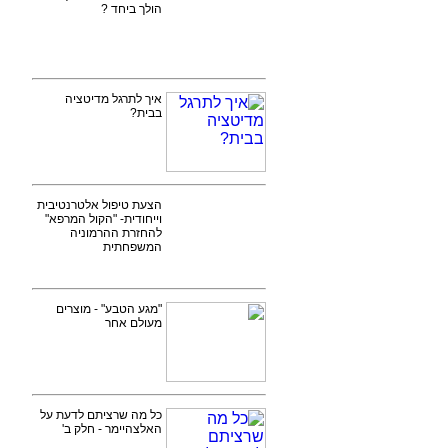
הולך ביחד ?
איך לתרגל מדיטציה
בבית?
הצעת טיפול אלטרנטיבית
וייחודית- "הקול המרפא"
להחזרת ההרמוניה
המשפחתית
"מגע הטבע" - מוצרים
מעולם אחר
כל מה שרציתם לדעת על
האלצהיימר - חלק ב'