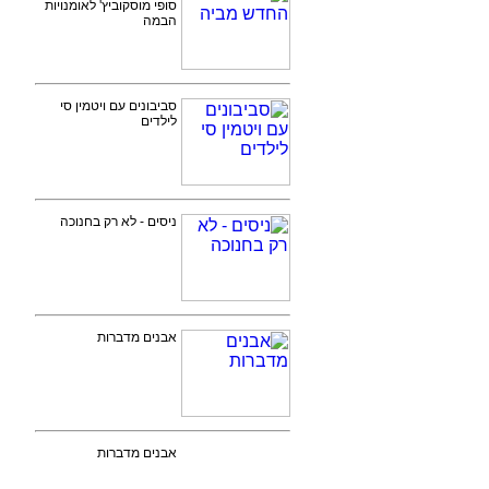
סופי מוסקוביץ' לאומנויות
הבמה
סביבונים עם ויטמין סי
לילדים
ניסים - לא רק בחנוכה
אבנים מדברות
אבנים מדברות