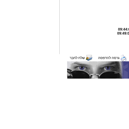
גרסה להדפסה
שלח לחבר