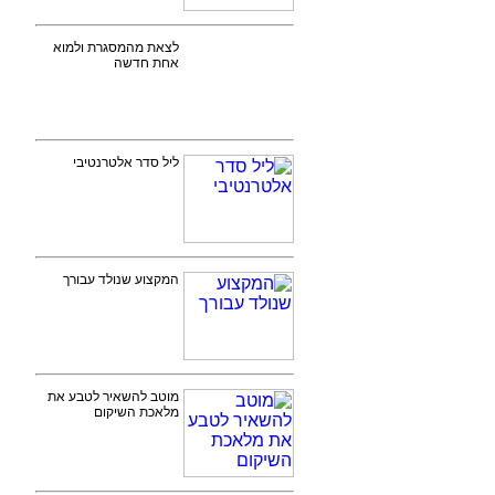
לצאת מהמסגרת ולמוא
אחת חדשה
ליל סדר אלטרנטיבי
המקצוע שנולד עבורך
מוטב להשאיר לטבע את
מלאכת השיקום