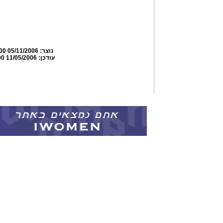
נוצר:
05/11/2006 09:44:00
עודכן:
11/05/2006 09:49:00