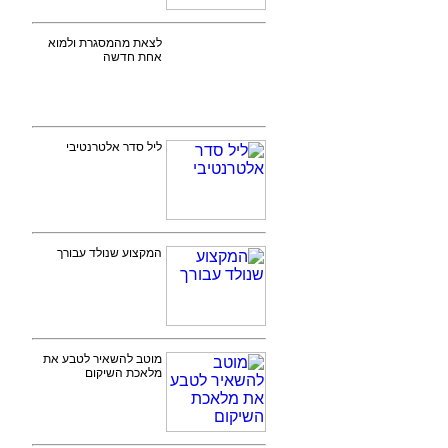
לצאת מהמסגרת ולמוא
אחת חדשה
ליל סדר אלטרנטיבי
המקצוע שנולד עבורך
מוטב להשאיר לטבע את
מלאכת השיקום