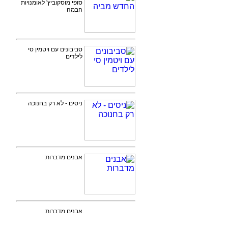
סופי מוסקוביץ' לאומנויות
הבמה
סביבונים עם ויטמין סי
לילדים
ניסים - לא רק בחנוכה
אבנים מדברות
אבנים מדברות