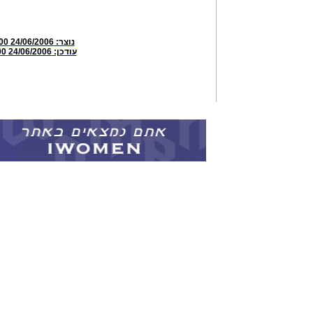
נוצר:
24/06/2006 20:25:00
עודכן:
24/06/2006 20:31:00