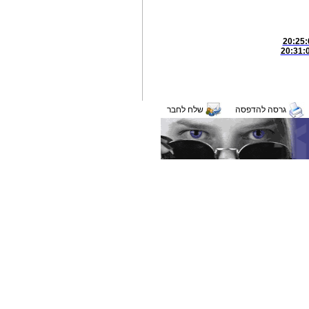
גרסה להדפסה
שלח לחבר