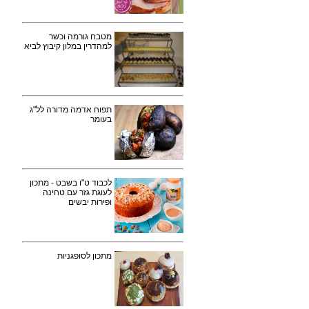
מטבח גורמה וכשר
למהדרין במלון קיבוץ לביא
תפוח אדמה מדורה לל"ג
בעומר
לכבוד ט"ו בשבט - מתכון
לעוגת גזר עם טחינה
ופירות יבשים
מתכון לסופגניות