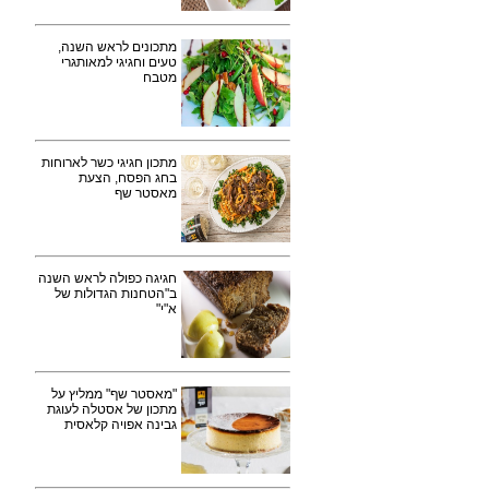
מתכונים לראש השנה,
טעים וחגיגי למאותגרי
מטבח
מתכון חגיגי כשר לארוחות
בחג הפסח, הצעת
מאסטר שף
חגיגה כפולה לראש השנה
ב"הטחנות הגדולות של
א"י"
"מאסטר שף" ממליץ על
מתכון של אסטלה לעוגת
גבינה אפויה קלאסית