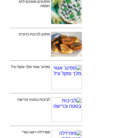
מתכונים מגוונים לחג
הפסח
מתכון לביבות כרובית
ספינג' אגוזי מלך ומקל וניל
לביבות בטטה וכרישה
פפרדלה ראגו כפרי