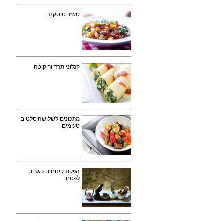
טעמי טוסקנה
קנלוני תרד וריקוטה
מתכונים לשלושה סלטים
טעימים
הפקת קינוחים כשרים
לפסח