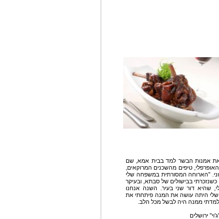
שאת אמנות הבשר למד בבית אמא, שם
אופרפלי, טיפים מהשכנים המרוקאים,
ני. "הארוחה המסורתית במשפחה שלי
כשנזכרתי בבישולים של סבתא, ובעיקר
 שהיא דור שני בעיר. השנה אנחנו
שלי היתה עושה את המנה פיתחתי את
למדתי ממנה היה לבשל מכל הלב.
וי" ירושלים