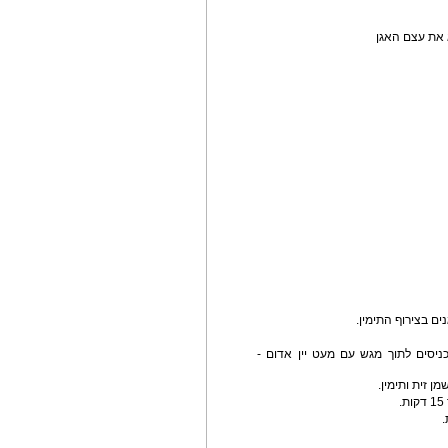
כניסים לתוך מגש עם מעט יין אדום -