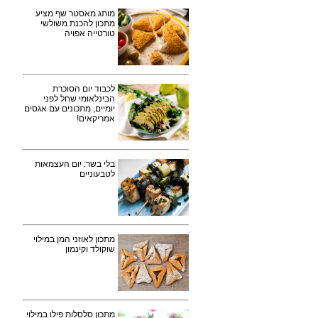
מותג מאסטר שף מציע
מתכון להכנת משולשי
טורטייה אפויה
לכבוד יום הסוכרת
הבינלאומי שחל לפני
יומיים, מתכונים עם אגסים
אמריקאים!
בלי בשר: יום העצמאות
לטבעוניים
מתכון לאוזני המן במילוי
שוקולד וקינמון
מתכון סלסלות פילו במילוי