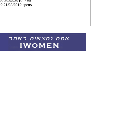
נוצר:
20/08/2010 08:09:00
עודכן:
21/08/2010 16:46:00