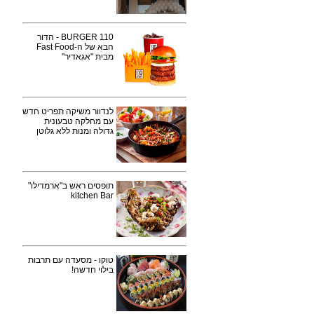
110 BURGER - הדור
הבא של ה-Fast Food
מבית "אגאדיר"
לנדוור משיקה תפריט חדש
עם מחלקה טבעונית
גדולה ומנות ללא גלוטן
תופסים ראש ב"ארמדילו"
kitchen Bar
טוקו - מסעדה עם תרבות
בילוי חדשה!