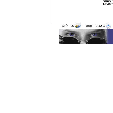
גרסה להדפסה
שלח לחבר