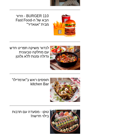
110 BURGER - הדור
הבא של ה-Fast Food
מבית "אגאדיר"
לנדוור משיקה תפריט חדש
עם מחלקה טבעונית
גדולה ומנות ללא גלוטן
תופסים ראש ב"ארמדילו"
kitchen Bar
טוקו - מסעדה עם תרבות
בילוי חדשה!