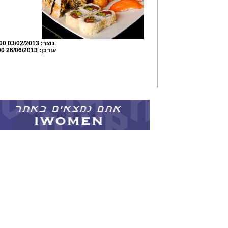
נוצר:
03/02/2013 20:49:00
עודכן:
26/06/2013 14:56:00