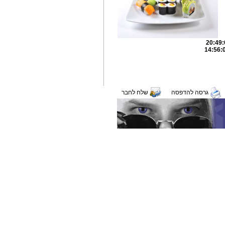
גרסה להדפסה
שלח לחבר