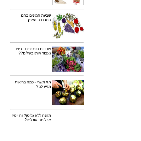
שבעת המינים בהם
התברכה הארץ
צום יום הכיפורים - כיצד
נעבור אותו בשלום??
חגי תשרי - כמה בריאות
מגיע לנו?
תזונה ללא גלוטן? זה יופי!
אבל מה אוכלים?