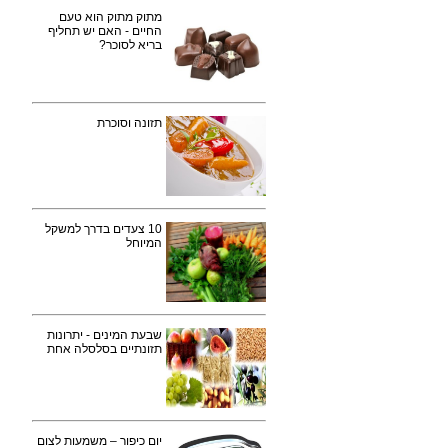
מתוק מתוק הוא טעם
החיים - האם יש תחליף
בריא לסוכר?
תזונה וסוכרת
10 צעדים בדרך למשקל
המיוחל
שבעת המינים - יתרונות
תזונתיים בסלסלה אחת
יום כיפור – משמעות לצום