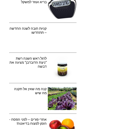
בריא ועוזר למשקל
קניות חובה לשנה החדשה
– תתחדשו
לרגל ראש השנה רשת
"ניצת הדובדבן" מציגה את
דבשה
קנה מה שאין אל תקנה
מה שיש
אחרי פורים – לפני הפסח -
הזמן לפצוח בדיאטה!