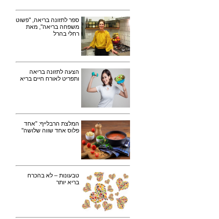
ספר לתזונה בריאה, "פשוט
משפחה בריאה", מאת
רחלי בהרל
הצעה לתזונה בריאה
ותפריט לאורח חיים בריא
המלצת הרבלייף: "אחד
פלוס אחד שווה שלושה"
טבעונות – לא בהכרח
בריא יותר