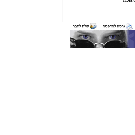
גרסה להדפסה
שלח לחבר