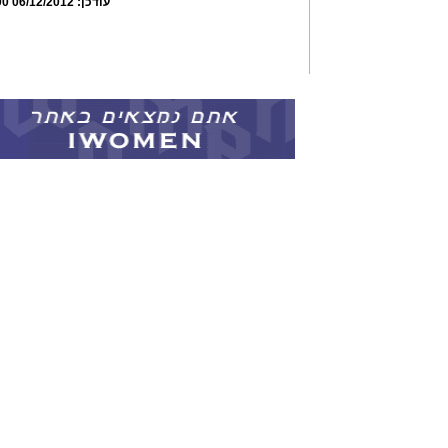
עודכן:
06/12/2012 11:48:00