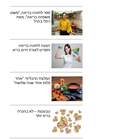
ספר לתזונה בריאה, "פשוט
משפחה בריאה", מאת
רחלי בהרל
הצעה לתזונה בריאה
ותפריט לאורח חיים בריא
המלצת הרבלייף: "אחד
פלוס אחד שווה שלושה"
טבעונות – לא בהכרח
בריא יותר