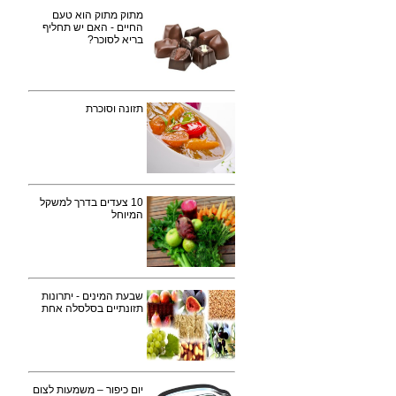
מתוק מתוק הוא טעם
החיים - האם יש תחליף
בריא לסוכר?
תזונה וסוכרת
10 צעדים בדרך למשקל
המיוחל
שבעת המינים - יתרונות
תזונתיים בסלסלה אחת
יום כיפור – משמעות לצום