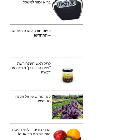
בריא ועוזר למשקל
קניות חובה לשנה החדשה
– תתחדשו
לרגל ראש השנה רשת
"ניצת הדובדבן" מציגה את
דבשה
קנה מה שאין אל תקנה
מה שיש
אחרי פורים – לפני הפסח -
הזמן לפצוח בדיאטה!