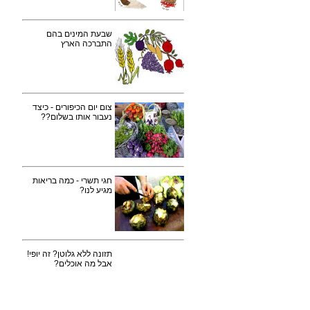
שבעת המינים בהם
התברכה הארץ
צום יום הכיפורים - כיצד
נעבור אותו בשלום??
חגי תשרי - כמה בריאות
מגיע לנו?
תזונה ללא גלוטן? זה יופי!
אבל מה אוכלים?