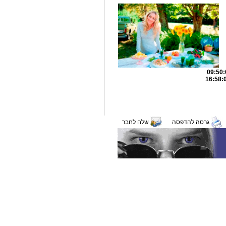
גרסה להדפסה
שלח לחבר