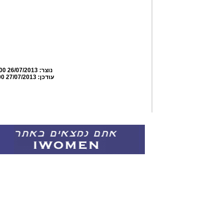
נוצר:
26/07/2013 09:50:00
עודכן:
27/07/2013 16:58:00