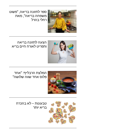
ספר לתזונה בריאה, "פשוט
משפחה בריאה", מאת
רחלי בהרל
הצעה לתזונה בריאה
ותפריט לאורח חיים בריא
המלצת הרבלייף: "אחד
פלוס אחד שווה שלושה"
טבעונות – לא בהכרח
בריא יותר