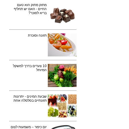
מתוק מתוק הוא טעם
החיים - האם יש תחליף
בריא לסוכר?
תזונה וסוכרת
10 צעדים בדרך למשקל
המיוחל
שבעת המינים - יתרונות
תזונתיים בסלסלה אחת
יום כיפור – משמעות לצום