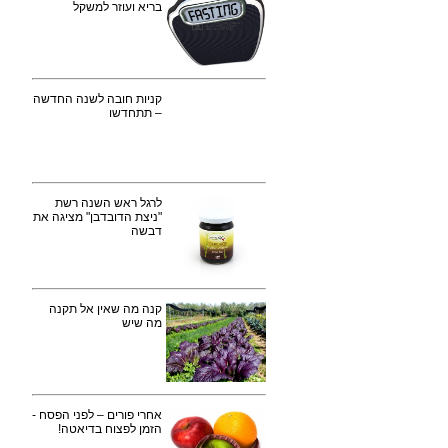
בריא ועוזר למשקל
קניות חובה לשנה החדשה
– תתחדשו
לרגל ראש השנה רשת
"ניצת הדובדבן" מציגה את
דבשה
קנה מה שאין אל תקנה
מה שיש
אחרי פורים – לפני הפסח -
הזמן לפצוח בדיאטה!