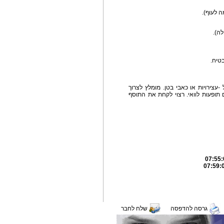
 לעוף).
בטיח.
עצירויות או כאבי בטן. מומלץ לצרוך
 תופעות לוואי. רצוי לקחת את התוסף
גרסה להדפסה
שלח לחבר