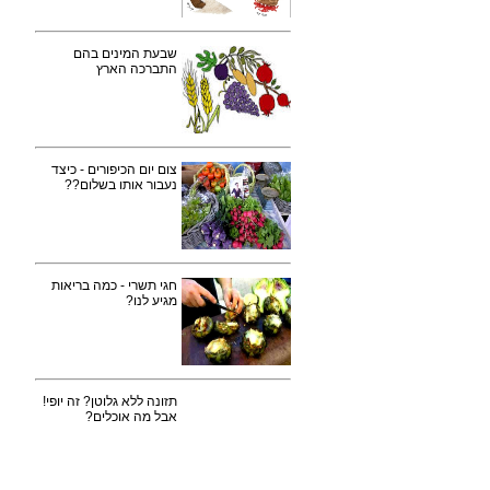
שבעת המינים בהם
התברכה הארץ
צום יום הכיפורים - כיצד
נעבור אותו בשלום??
חגי תשרי - כמה בריאות
מגיע לנו?
תזונה ללא גלוטן? זה יופי!
אבל מה אוכלים?